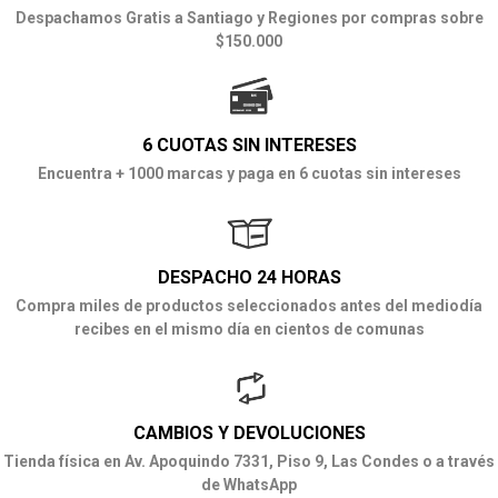
Despachamos Gratis a Santiago y Regiones por compras sobre
$150.000
6 CUOTAS SIN INTERESES
Encuentra + 1000 marcas y paga en 6 cuotas sin intereses
DESPACHO 24 HORAS
Compra miles de productos seleccionados antes del mediodía
recibes en el mismo día en cientos de comunas
CAMBIOS Y DEVOLUCIONES
Tienda física en Av. Apoquindo 7331, Piso 9, Las Condes o a través
de WhatsApp