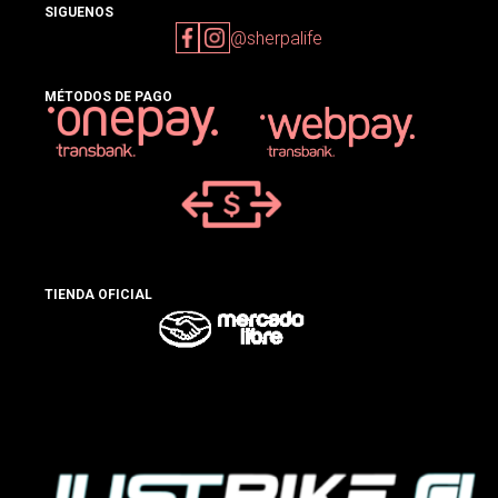
SIGUENOS
@sherpalife
MÉTODOS DE PAGO
TIENDA OFICIAL