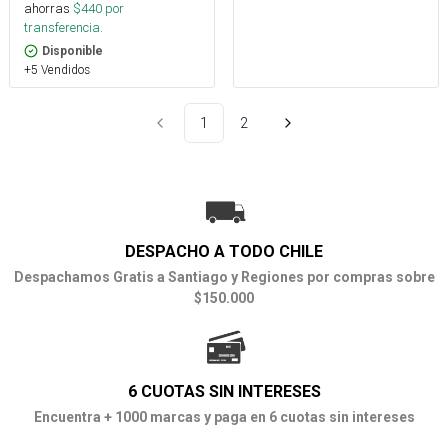
ahorras
$
440
por
transferencia.
Disponible
+5 Vendidos
1
2
DESPACHO A TODO CHILE
Despachamos Gratis a Santiago y Regiones por compras sobre
$150.000
6 CUOTAS SIN INTERESES
Encuentra + 1000 marcas y paga en 6 cuotas sin intereses