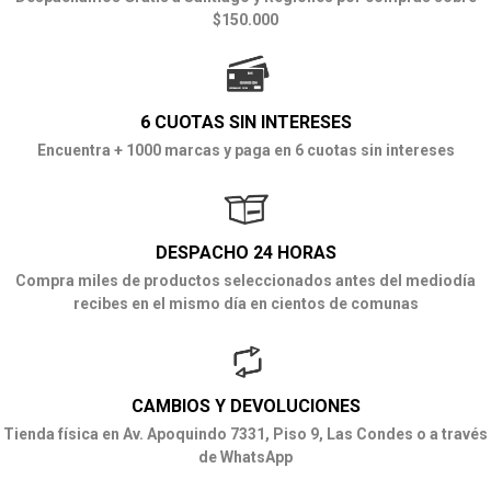
$150.000
6 CUOTAS SIN INTERESES
Encuentra + 1000 marcas y paga en 6 cuotas sin intereses
DESPACHO 24 HORAS
Compra miles de productos seleccionados antes del mediodía
recibes en el mismo día en cientos de comunas
CAMBIOS Y DEVOLUCIONES
Tienda física en Av. Apoquindo 7331, Piso 9, Las Condes o a través
de WhatsApp