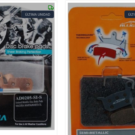
ÚLTIMA UNIDAD
ÚLT