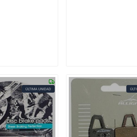
ÚLTIMA UNIDAD
ÚLT