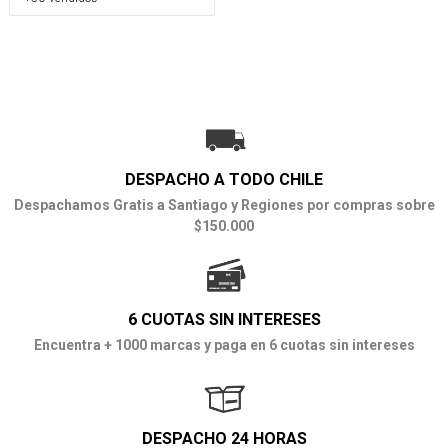
DESPACHO A TODO CHILE
Despachamos Gratis a Santiago y Regiones por compras sobre
$150.000
6 CUOTAS SIN INTERESES
Encuentra + 1000 marcas y paga en 6 cuotas sin intereses
DESPACHO 24 HORAS