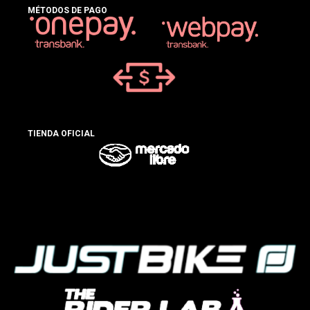
MÉTODOS DE PAGO
TIENDA OFICIAL