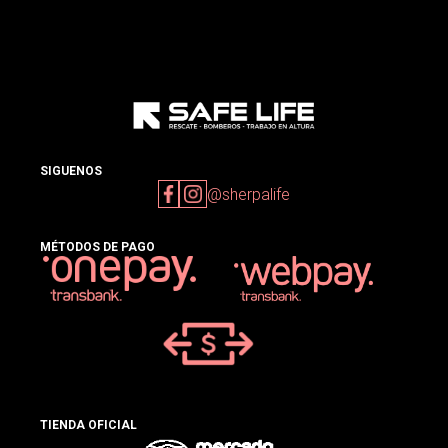
SIGUENOS
@sherpalife
MÉTODOS DE PAGO
TIENDA OFICIAL