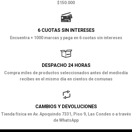
$150.000
6 CUOTAS SIN INTERESES
Encuentra + 1000 marcas y paga en 6 cuotas sin intereses
DESPACHO 24 HORAS
Compra miles de productos seleccionados antes del mediodía
recibes en el mismo día en cientos de comunas
CAMBIOS Y DEVOLUCIONES
Tienda física en Av. Apoquindo 7331, Piso 9, Las Condes o a través
de WhatsApp