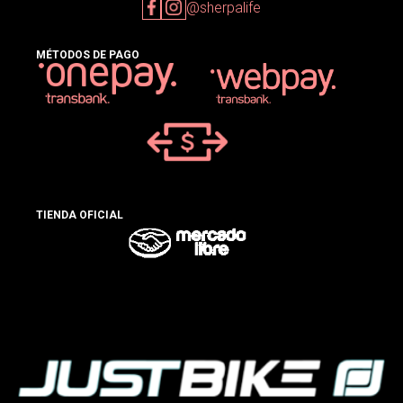
@sherpalife
MÉTODOS DE PAGO
TIENDA OFICIAL