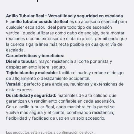
Anillo Tubular Beal – Versatilidad y seguridad en escalada
El
anillo tubular cosido de Beal
es un accesorio esencial para
cualquier escalador. Ideal para todo tipo de ascensión
vertical, puede utilizarse como cabo de anclaje, para montar
reuniones o como extensor de cinta express, permitiendo que
la cuerda siga la línea más recta posible en cualquier vía de
escalada.
Características y beneficios:
Diseño tubular:
mayor resistencia al corte por arista y
desplazamiento lateral seguro.
Tejido blando y maleable:
facilita el nudo y reduce el riesgo
de aflojamiento o deslizamiento accidental.
Versátil:
perfecto para anclajes, reuniones y extensiones de
cinta express.
Durabilidad y seguridad:
materiales de alta calidad que
garantizan un rendimiento confiable en cada ascensión.
Con el anillo tubular Beal, cada maniobra en la pared se
vuelve más segura y eficiente, combinando resistencia,
flexibilidad y facilidad de uso en un solo accesorio.
Los productos están sujetos a confirmación de stock.