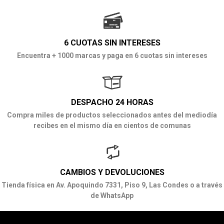
6 CUOTAS SIN INTERESES
Encuentra + 1000 marcas y paga en 6 cuotas sin intereses
DESPACHO 24 HORAS
Compra miles de productos seleccionados antes del mediodía
recibes en el mismo día en cientos de comunas
CAMBIOS Y DEVOLUCIONES
Tienda física en Av. Apoquindo 7331, Piso 9, Las Condes o a través
de WhatsApp