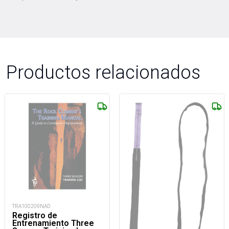
Productos relacionados
TRA100209NAD
Registro de
Entrenamiento Three