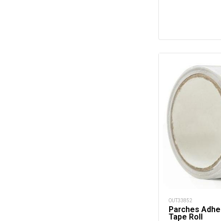
OUT33852
Parches Adhe
Tape Roll