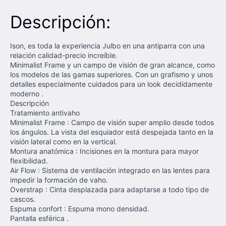
Descripción:
Ison, es toda la experiencia Julbo en una antiparra con una
relación calidad-precio increíble.
Minimalist Frame y un campo de visión de gran alcance, como
los modelos de las gamas superiores. Con un grafismo y unos
detalles especialmente cuidados para un look decididamente
moderno .
Descripción
Tratamiento antivaho
Minimalist Frame : Campo de visión super amplio desde todos
los ángulos. La vista del esquiador está despejada tanto en la
visión lateral como en la vertical.
Montura anatómica : Incisiones en la montura para mayor
flexibilidad.
Air Flow : Sistema de ventilación integrado en las lentes para
impedir la formación de vaho.
Overstrap : Cinta desplazada para adaptarse a todo tipo de
cascos.
Espuma confort : Espuma mono densidad.
Pantalla esférica .