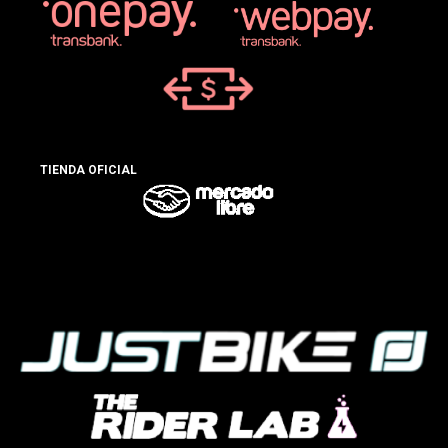
TIENDA OFICIAL