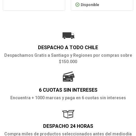
Disponible
DESPACHO A TODO CHILE
Despachamos Gratis a Santiago y Regiones por compras sobre
$150.000
6 CUOTAS SIN INTERESES
Encuentra + 1000 marcas y paga en 6 cuotas sin intereses
DESPACHO 24 HORAS
Compra miles de productos seleccionados antes del mediodía