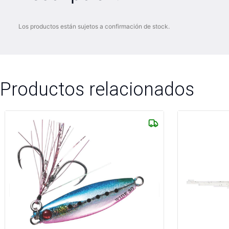
Los productos están sujetos a confirmación de stock.
Productos relacionados