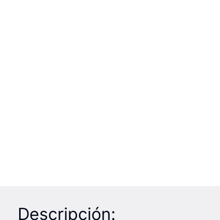
Descripción: