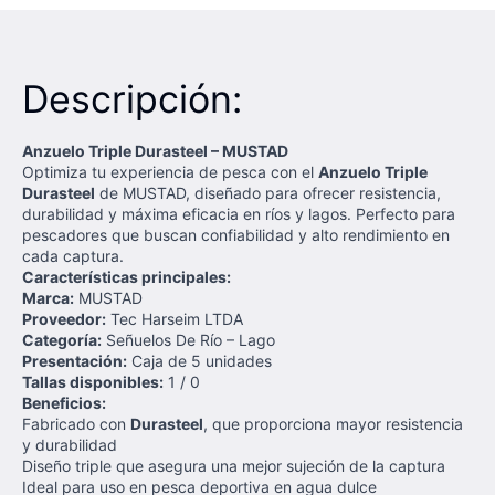
Descripción:
Anzuelo Triple Durasteel – MUSTAD
Optimiza tu experiencia de pesca con el
Anzuelo Triple
Durasteel
de MUSTAD, diseñado para ofrecer resistencia,
durabilidad y máxima eficacia en ríos y lagos. Perfecto para
pescadores que buscan confiabilidad y alto rendimiento en
cada captura.
Características principales:
Marca:
MUSTAD
Proveedor:
Tec Harseim LTDA
Categoría:
Señuelos De Río – Lago
Presentación:
Caja de 5 unidades
Tallas disponibles:
1 / 0
Beneficios:
Fabricado con
Durasteel
, que proporciona mayor resistencia
y durabilidad
Diseño triple que asegura una mejor sujeción de la captura
Ideal para uso en pesca deportiva en agua dulce