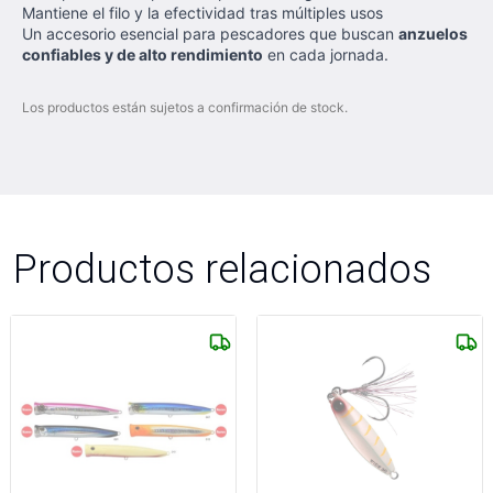
Mantiene el filo y la efectividad tras múltiples usos
Un accesorio esencial para pescadores que buscan
anzuelos
confiables y de alto rendimiento
en cada jornada.
Los productos están sujetos a confirmación de stock.
Productos relacionados