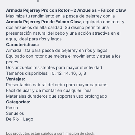
Armada Pejerrey Pro con Rotor – 2 Anzuelos – Falcon Claw
Maximiza tu rendimiento en la pesca de pejerrey con la
Armada Pejerrey Pro de Falcon Claw
, equipada con rotor y
dos anzuelos de alta calidad. Su diseño permite una
presentación natural del cebo y una acción atractiva en el
agua, ideal para ríos y lagos.
Características:
Armada lista para pesca de pejerrey en ríos y lagos
Equipado con rotor que mejora el movimiento y atrae a los
peces
Dos anzuelos resistentes para mayor efectividad
Tamaños disponibles: 10, 12, 14, 16, 6, 8
Ventajas:
Presentación natural del cebo para mayor capturas
Fácil de usar y de montar en cualquier línea
Materiales duraderos que soportan uso prolongado
Categorías:
Pesca
Señuelos
De Río – Lago
Los productos están sujetos a confirmación de stock.