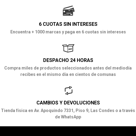
6 CUOTAS SIN INTERESES
Encuentra + 1000 marcas y paga en 6 cuotas sin intereses
DESPACHO 24 HORAS
Compra miles de productos seleccionados antes del mediodía
recibes en el mismo día en cientos de comunas
CAMBIOS Y DEVOLUCIONES
Tienda física en Av. Apoquindo 7331, Piso 9, Las Condes o a través
de WhatsApp