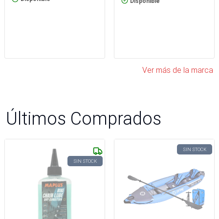
Disponible
Ver más de la marca
Últimos Comprados
SIN STOCK
SIN STOCK