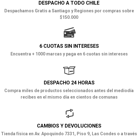
DESPACHO A TODO CHILE
Despachamos Gratis a Santiago y Regiones por compras sobre
$150.000
6 CUOTAS SIN INTERESES
Encuentra + 1000 marcas y paga en 6 cuotas sin intereses
DESPACHO 24 HORAS
Compra miles de productos seleccionados antes del mediodía
recibes en el mismo día en cientos de comunas
CAMBIOS Y DEVOLUCIONES
Tienda física en Av. Apoquindo 7331, Piso 9, Las Condes o a través