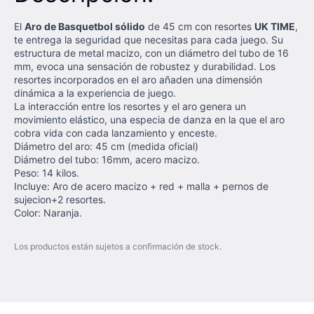
El
Aro de Basquetbol sólido
de 45 cm con resortes
UK TIME
,
te entrega la seguridad que necesitas para cada juego. Su
estructura de metal macizo, con un diámetro del tubo de 16
mm, evoca una sensación de robustez y durabilidad. Los
resortes incorporados en el aro añaden una dimensión
dinámica a la experiencia de juego.
La interacción entre los resortes y el aro genera un
movimiento elástico, una especia de danza en la que el aro
cobra vida con cada lanzamiento y enceste.
Diámetro del aro: 45 cm (medida oficial)
Diámetro del tubo: 16mm, acero macizo.
Peso: 14 kilos.
Incluye: Aro de acero macizo + red + malla + pernos de
sujecion+2 resortes.
Color: Naranja.
Los productos están sujetos a confirmación de stock.