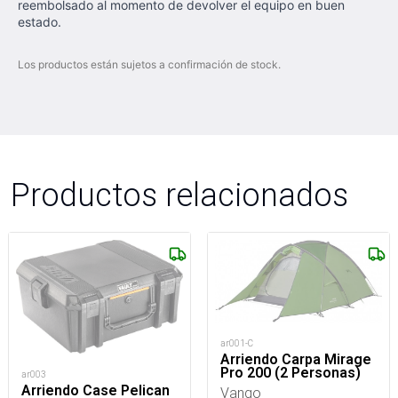
reembolsado al momento de devolver el equipo en buen
estado.
Los productos están sujetos a confirmación de stock.
Productos relacionados
ar001-C
Arriendo Carpa Mirage
Pro 200 (2 Personas)
ar003
Arriendo Case Pelican
Vango