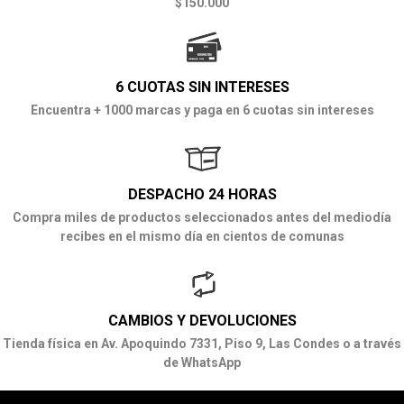
$150.000
6 CUOTAS SIN INTERESES
Encuentra + 1000 marcas y paga en 6 cuotas sin intereses
DESPACHO 24 HORAS
Compra miles de productos seleccionados antes del mediodía
recibes en el mismo día en cientos de comunas
CAMBIOS Y DEVOLUCIONES
Tienda física en Av. Apoquindo 7331, Piso 9, Las Condes o a través
de WhatsApp