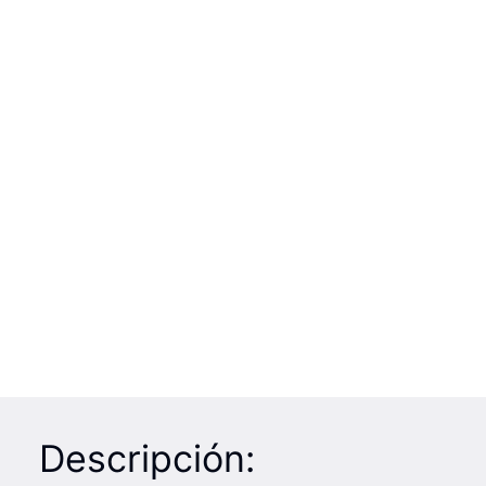
Descripción: