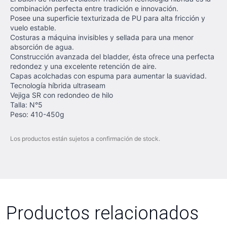
combinación perfecta entre tradición e innovación.
Posee una superficie texturizada de PU para alta fricción y
vuelo estable.
Costuras a máquina invisibles y sellada para una menor
absorción de agua.
Construcción avanzada del bladder, ésta ofrece una perfecta
redondez y una excelente retención de aire.
Capas acolchadas con espuma para aumentar la suavidad.
Tecnología híbrida ultraseam
Vejiga SR con redondeo de hilo
Talla: N°5
Peso: 410-450g
Los productos están sujetos a confirmación de stock.
Productos relacionados