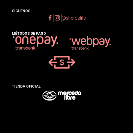
SIGUENOS
@sherpalife
MÉTODOS DE PAGO
TIENDA OFICIAL