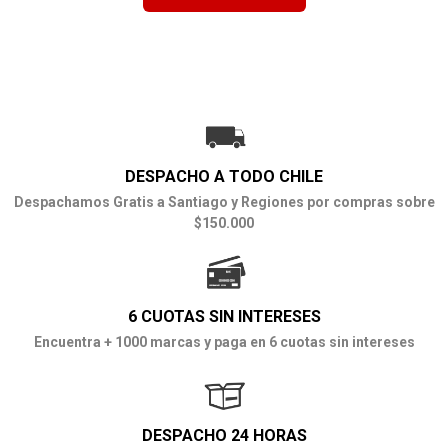
DESPACHO A TODO CHILE
Despachamos Gratis a Santiago y Regiones por compras sobre
$150.000
6 CUOTAS SIN INTERESES
Encuentra + 1000 marcas y paga en 6 cuotas sin intereses
DESPACHO 24 HORAS