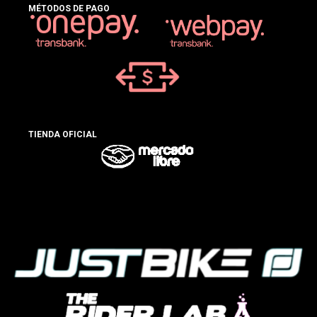
MÉTODOS DE PAGO
TIENDA OFICIAL