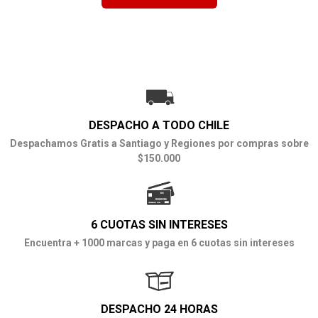
DESPACHO A TODO CHILE
Despachamos Gratis a Santiago y Regiones por compras sobre
$150.000
6 CUOTAS SIN INTERESES
Encuentra + 1000 marcas y paga en 6 cuotas sin intereses
DESPACHO 24 HORAS