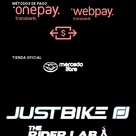
MÉTODOS DE PAGO
TIENDA OFICIAL