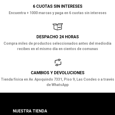
6 CUOTAS SIN INTERESES
Encuentra + 1000 marcas y paga en 6 cuotas sin intereses
DESPACHO 24 HORAS
Compra miles de productos seleccionados antes del mediodía
recibes en el mismo día en cientos de comunas
CAMBIOS Y DEVOLUCIONES
Tienda física en Av. Apoquindo 7331, Piso 9, Las Condes o a través
de WhatsApp
NUESTRA TIENDA