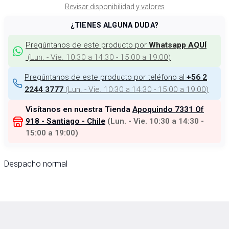
Revisar disponibilidad y valores
¿TIENES ALGUNA DUDA?
Pregúntanos de este producto por
Whatsapp AQUÍ
(
Lun. - Vie. 10:30 a 14:30 - 15:00 a 19:00
)
Pregúntanos de este producto por teléfono al
+56 2
(
Lun. - Vie. 10:30 a 14:30 - 15:00 a 19:00
)
2244 3777
Visítanos en nuestra Tienda
Apoquindo 7331 Of
918 - Santiago - Chile
(
Lun. - Vie. 10:30 a 14:30 -
15:00 a 19:00
)
Despacho normal