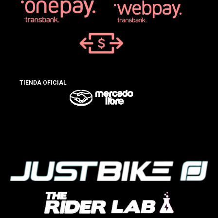
TIENDA OFICIAL