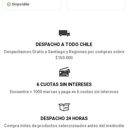
Disponible
DESPACHO A TODO CHILE
Despachamos Gratis a Santiago y Regiones por compras sobre
$150.000
6 CUOTAS SIN INTERESES
Encuentra + 1000 marcas y paga en 6 cuotas sin intereses
DESPACHO 24 HORAS
Compra miles de productos seleccionados antes del mediodía