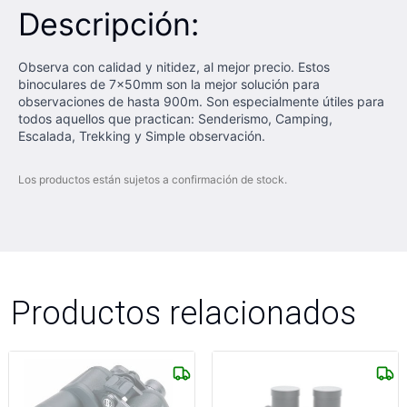
Descripción:
Observa con calidad y nitidez, al mejor precio. Estos
binoculares de 7x50mm son la mejor solución para
observaciones de hasta 900m. Son especialmente útiles para
todos aquellos que practican: Senderismo, Camping,
Escalada, Trekking y Simple observación.
Los productos están sujetos a confirmación de stock.
Productos relacionados