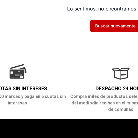
Lo sentimos, no encontramos 
Buscar nuevamente
OTAS SIN INTERESES
DESPACHO 24 HO
00 marcas y paga en 6 cuotas sin
Compra miles de productos sele
intereses
del mediodía recibes en el mism
de comunas