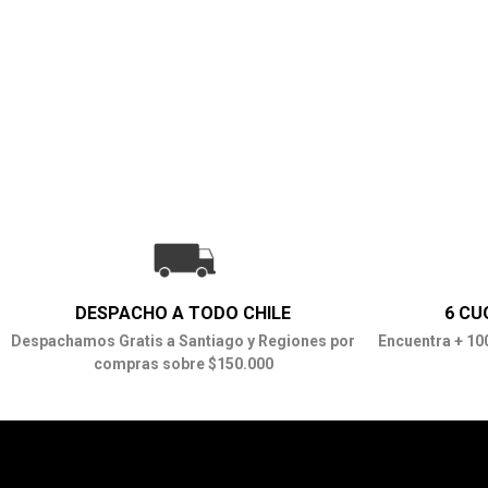
DESPACHO A TODO CHILE
6 CU
Despachamos Gratis a Santiago y Regiones por
Encuentra + 10
compras sobre $150.000