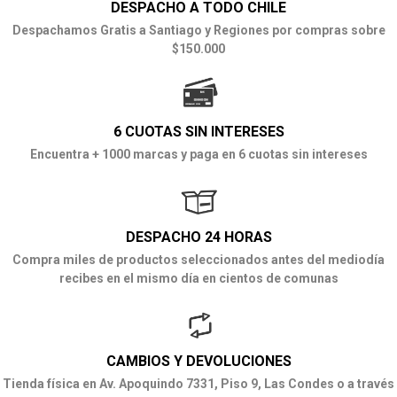
DESPACHO A TODO CHILE
Despachamos Gratis a Santiago y Regiones por compras sobre
$150.000
6 CUOTAS SIN INTERESES
Encuentra + 1000 marcas y paga en 6 cuotas sin intereses
DESPACHO 24 HORAS
Compra miles de productos seleccionados antes del mediodía
recibes en el mismo día en cientos de comunas
CAMBIOS Y DEVOLUCIONES
Tienda física en Av. Apoquindo 7331, Piso 9, Las Condes o a través