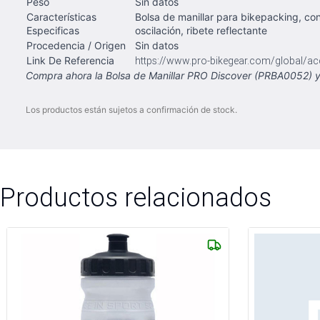
Peso
Sin datos
Características
Bolsa de manillar para bikepacking, co
Especificas
oscilación, ribete reflectante
Procedencia / Origen
Sin datos
Link De Referencia
https://www.pro-bikegear.com/global/ac
Compra ahora la Bolsa de Manillar PRO Discover (PRBA0052) y
Los productos están sujetos a confirmación de stock.
Productos relacionados