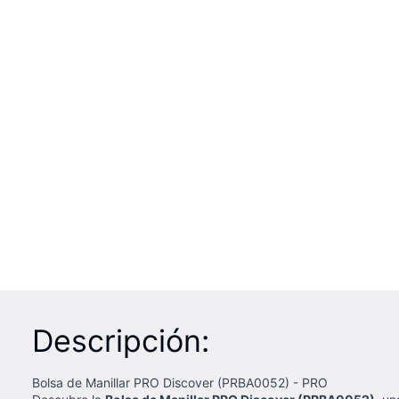
Descripción:
Bolsa de Manillar PRO Discover (PRBA0052) - PRO