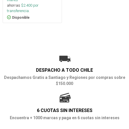
ahorras
$
2.400
por
transferencia.
Disponible
DESPACHO A TODO CHILE
Despachamos Gratis a Santiago y Regiones por compras sobre
$150.000
6 CUOTAS SIN INTERESES
Encuentra + 1000 marcas y paga en 6 cuotas sin intereses