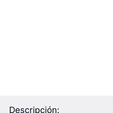
Descripción: