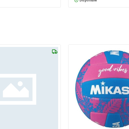
Disponible