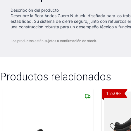
Descripción del producto
Descubre la Bota Andes Cuero Nubuck, diseñada para los trab
estabilidad. Su sistema de cierre seguro, junto con refuerzos 
una construcción robusta para un desempeño técnico y funcion
Los productos están sujetos a confirmación de stock.
Productos relacionados
15
%
OFF