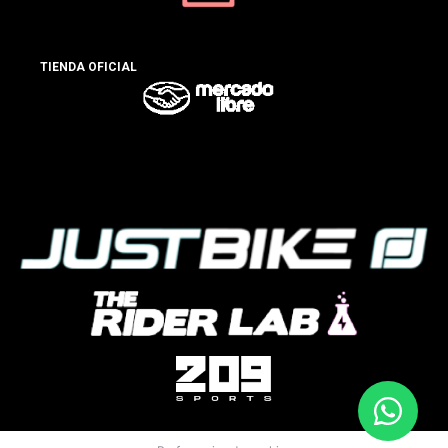
TIENDA OFICIAL