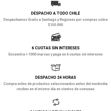
DESPACHO A TODO CHILE
Despachamos Gratis a Santiago y Regiones por compras sobre
$150.000
6 CUOTAS SIN INTERESES
Encuentra + 1000 marcas y paga en 6 cuotas sin intereses
DESPACHO 24 HORAS
Compra miles de productos seleccionados antes del mediodía
recibes en el mismo día en cientos de comunas