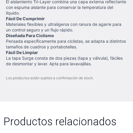
El aislamiento Tri-Layer combina una capa externa reflectante
con espuma aislante para conservar la temperatura del
líquido.
Fácil De Comprimir
Materiales flexibles y ultraligeros con ranura de agarre para
un control seguro y un flujo rápido.
Diseñada Para Ciclismo
Pensada específicamente para ciclistas, se adapta a distintos
tamaños de cuadros y portabotellas.
Fácil De Limpiar
La tapa Surge consta de dos piezas (tapa y válvula), fáciles
de desmontar y lavar. Apta para lavavajillas.
Los productos están sujetos a confirmación de stock.
Productos relacionados