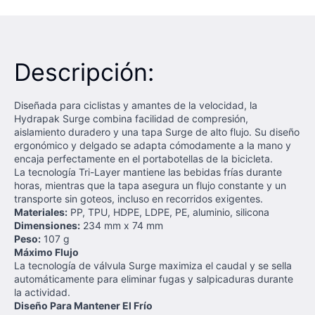
Descripción:
Diseñada para ciclistas y amantes de la velocidad, la
Hydrapak Surge combina facilidad de compresión,
aislamiento duradero y una tapa Surge de alto flujo. Su diseño
ergonómico y delgado se adapta cómodamente a la mano y
encaja perfectamente en el portabotellas de la bicicleta.
La tecnología Tri-Layer mantiene las bebidas frías durante
horas, mientras que la tapa asegura un flujo constante y un
transporte sin goteos, incluso en recorridos exigentes.
Materiales:
PP, TPU, HDPE, LDPE, PE, aluminio, silicona
Dimensiones:
234 mm x 74 mm
Peso:
107 g
Máximo Flujo
La tecnología de válvula Surge maximiza el caudal y se sella
automáticamente para eliminar fugas y salpicaduras durante
la actividad.
Diseño Para Mantener El Frío