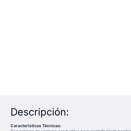
Descripción:
Características Técnicas: