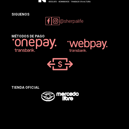
SIGUENOS
@sherpalife
MÉTODOS DE PAGO
TIENDA OFICIAL