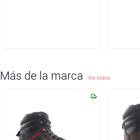
Más de la marca
Ver todos