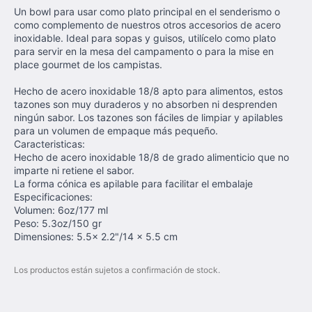
Un bowl para usar como plato principal en el senderismo o
como complemento de nuestros otros accesorios de acero
inoxidable. Ideal para sopas y guisos, utilícelo como plato
para servir en la mesa del campamento o para la mise en
place gourmet de los campistas.
Hecho de acero inoxidable 18/8 apto para alimentos, estos
tazones son muy duraderos y no absorben ni desprenden
ningún sabor. Los tazones son fáciles de limpiar y apilables
para un volumen de empaque más pequeño.
Caracteristicas:
Hecho de acero inoxidable 18/8 de grado alimenticio que no
imparte ni retiene el sabor.
La forma cónica es apilable para facilitar el embalaje
Especificaciones:
Volumen: 6oz/177 ml
Peso: 5.3oz/150 gr
Dimensiones: 5.5x 2.2"/14 x 5.5 cm
Los productos están sujetos a confirmación de stock.