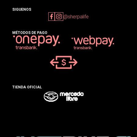
SIGUENOS
@sherpalife
MÉTODOS DE PAGO
TIENDA OFICIAL