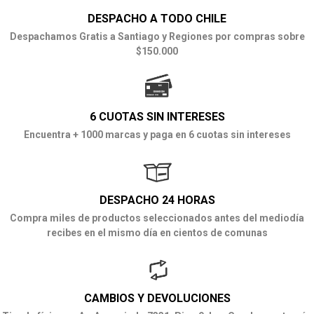
DESPACHO A TODO CHILE
Despachamos Gratis a Santiago y Regiones por compras sobre
$150.000
6 CUOTAS SIN INTERESES
Encuentra + 1000 marcas y paga en 6 cuotas sin intereses
DESPACHO 24 HORAS
Compra miles de productos seleccionados antes del mediodía
recibes en el mismo día en cientos de comunas
CAMBIOS Y DEVOLUCIONES