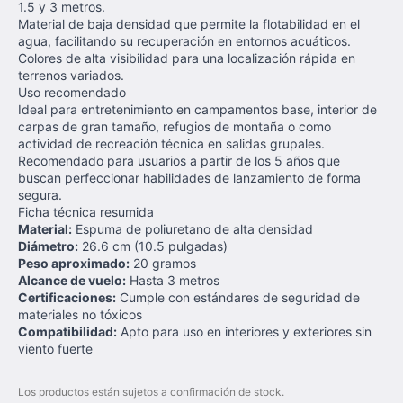
1.5 y 3 metros.
Material de baja densidad que permite la flotabilidad en el
agua, facilitando su recuperación en entornos acuáticos.
Colores de alta visibilidad para una localización rápida en
terrenos variados.
Uso recomendado
Ideal para entretenimiento en campamentos base, interior de
carpas de gran tamaño, refugios de montaña o como
actividad de recreación técnica en salidas grupales.
Recomendado para usuarios a partir de los 5 años que
buscan perfeccionar habilidades de lanzamiento de forma
segura.
Ficha técnica resumida
Material:
Espuma de poliuretano de alta densidad
Diámetro:
26.6 cm (10.5 pulgadas)
Peso aproximado:
20 gramos
Alcance de vuelo:
Hasta 3 metros
Certificaciones:
Cumple con estándares de seguridad de
materiales no tóxicos
Compatibilidad:
Apto para uso en interiores y exteriores sin
viento fuerte
Los productos están sujetos a confirmación de stock.