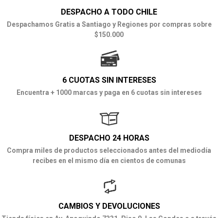
DESPACHO A TODO CHILE
Despachamos Gratis a Santiago y Regiones por compras sobre
$150.000
6 CUOTAS SIN INTERESES
Encuentra + 1000 marcas y paga en 6 cuotas sin intereses
DESPACHO 24 HORAS
Compra miles de productos seleccionados antes del mediodía
recibes en el mismo día en cientos de comunas
CAMBIOS Y DEVOLUCIONES