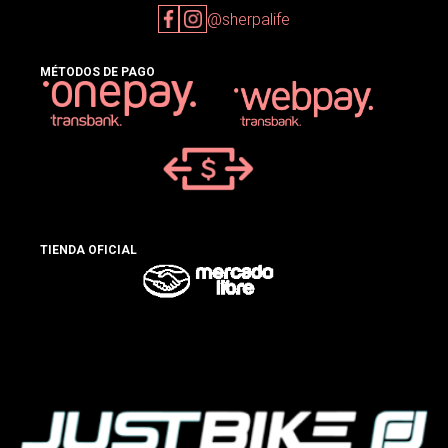
@sherpalife
MÉTODOS DE PAGO
TIENDA OFICIAL