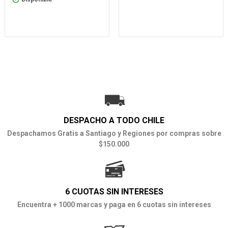
DESPACHO A TODO CHILE
Despachamos Gratis a Santiago y Regiones por compras sobre
$150.000
6 CUOTAS SIN INTERESES
Encuentra + 1000 marcas y paga en 6 cuotas sin intereses