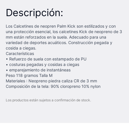
Descripción:
Los Calcetines de neopren Palm Kick son estilizados y con
una protección esencial, los calcetines Kick de neopreno de 3
mm están reforzados en la suela. Adecuado para una
variedad de deportes acuáticos. Construcción pegada y
cosida a ciegas.
Características
• Refuerzo de suela con estampado de PU
• costuras pegadas y cosidas a ciegas
• emparejamiento de instantáneas
Peso 118 gramos Talla M
Materiales : Neopreno piedra caliza CR de 3 mm
Composición de la tela: 90% cloropreno 10% nylon
Los productos están sujetos a confirmación de stock.