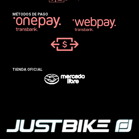
MÉTODOS DE PAGO
TIENDA OFICIAL