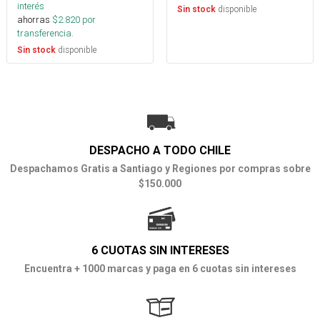
interés
disponible
Sin stock
ahorras
$
2.820
por
transferencia.
disponible
Sin stock
DESPACHO A TODO CHILE
Despachamos Gratis a Santiago y Regiones por compras sobre
$150.000
6 CUOTAS SIN INTERESES
Encuentra + 1000 marcas y paga en 6 cuotas sin intereses