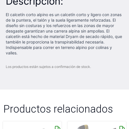
Descripción:
El calcetín corto alpino es un calcetín corto y ligero con zonas
de la puntera, el talón y la suela ligeramente reforzadas. El
diseño sin costuras y los refuerzos en las zonas de mayor
desgaste garantizan una carrera alpina sin ampollas. El
calcetín está hecho de material Dryarn de secado rápido, que
también le proporciona la transpirabilidad necesaria.
Indispensable para correr en terreno alpino por colinas y
valles.
Los productos están sujetos a confirmación de stock.
Productos relacionados