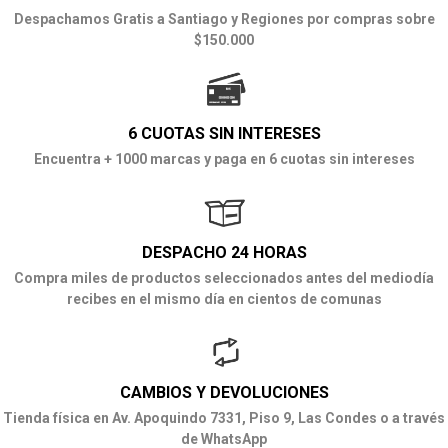
Despachamos Gratis a Santiago y Regiones por compras sobre
$150.000
6 CUOTAS SIN INTERESES
Encuentra + 1000 marcas y paga en 6 cuotas sin intereses
DESPACHO 24 HORAS
Compra miles de productos seleccionados antes del mediodía
recibes en el mismo día en cientos de comunas
CAMBIOS Y DEVOLUCIONES
Tienda física en Av. Apoquindo 7331, Piso 9, Las Condes o a través
de WhatsApp