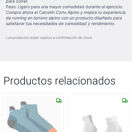
para correr.
Peso: Ligero para una mayor comodidad durante el ejercicio.
Compra ahora el Calcetín Corto Alpino y mejora tu experiencia
de running en terreno alpino con un producto diseñado para
satisfacer tus necesidades de comodidad y rendimiento.
Los productos están sujetos a confirmación de stock.
Productos relacionados