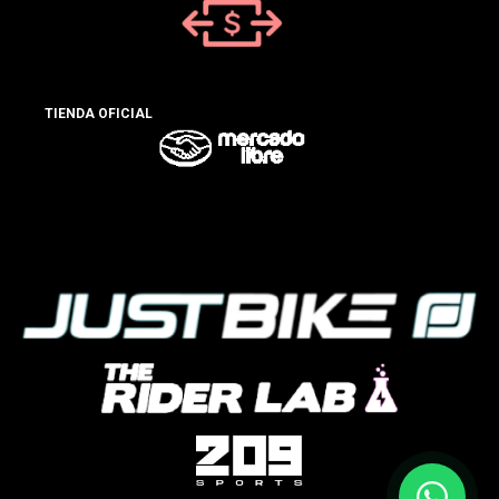
TIENDA OFICIAL