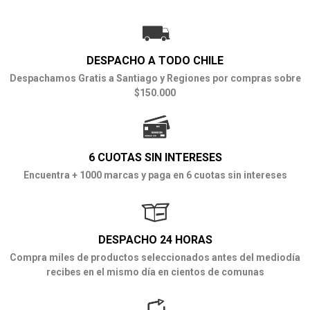
DESPACHO A TODO CHILE
Despachamos Gratis a Santiago y Regiones por compras sobre
$150.000
6 CUOTAS SIN INTERESES
Encuentra + 1000 marcas y paga en 6 cuotas sin intereses
DESPACHO 24 HORAS
Compra miles de productos seleccionados antes del mediodía
recibes en el mismo día en cientos de comunas