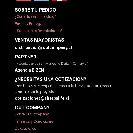
SOBRE TU PEDIDO
¿Cómo hacer un pedido?
Envíos y Entregas
¿Satisfecho o Reembolsado?
VENTAS MAYORISTAS
distribucion@outcompany.cl
PARTNER
¿Necesitas ayuda en Marketing Digital - Comercial?
Agencia BIZEN
¿NECESITAS UNA COTIZACIÓN?
Escríbenos y te responderemos a la brevedad para poder
ayudarte en tu proyecto.
cotizaciones@sherpalife.cl
OUT COMPANY
Sobre Out Company
Términos y Condiciones
Devoluciones