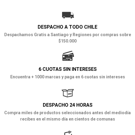
DESPACHO A TODO CHILE
Despachamos Gratis a Santiago y Regiones por compras sobre
$150.000
6 CUOTAS SIN INTERESES
Encuentra + 1000 marcas y paga en 6 cuotas sin intereses
DESPACHO 24 HORAS
Compra miles de productos seleccionados antes del mediodía
recibes en el mismo día en cientos de comunas