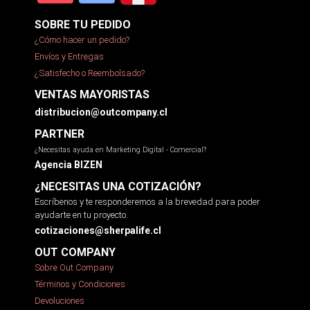
SOBRE TU PEDIDO
¿Cómo hacer un pedido?
Envíos y Entregas
¿Satisfecho o Reembolsado?
VENTAS MAYORISTAS
distribucion@outcompany.cl
PARTNER
¿Necesitas ayuda en Marketing Digital - Comercial?
Agencia BIZEN
¿NECESITAS UNA COTIZACIÓN?
Escríbenos y te responderemos a la brevedad para poder
ayudarte en tu proyecto.
cotizaciones@sherpalife.cl
OUT COMPANY
Sobre Out Company
Términos y Condiciones
Devoluciones