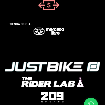
TIENDA OFICIAL