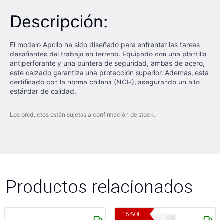
Descripción:
El modelo Apollo ha sido diseñado para enfrentar las tareas
desafiantes del trabajo en terreno. Equipado con una plantilla
antiperforante y una puntera de seguridad, ambas de acero,
este calzado garantiza una protección superior. Además, está
certificado con la norma chilena (NCH), asegurando un alto
estándar de calidad.
Los productos están sujetos a confirmación de stock.
Productos relacionados
15
%
OFF