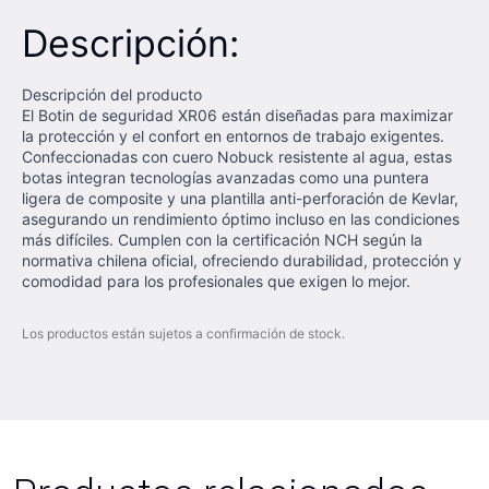
Descripción:
Descripción del producto
El Botin de seguridad XR06 están diseñadas para maximizar
la protección y el confort en entornos de trabajo exigentes.
Confeccionadas con cuero Nobuck resistente al agua, estas
botas integran tecnologías avanzadas como una puntera
ligera de composite y una plantilla anti-perforación de Kevlar,
asegurando un rendimiento óptimo incluso en las condiciones
más difíciles. Cumplen con la certificación NCH según la
normativa chilena oficial, ofreciendo durabilidad, protección y
comodidad para los profesionales que exigen lo mejor.
Los productos están sujetos a confirmación de stock.