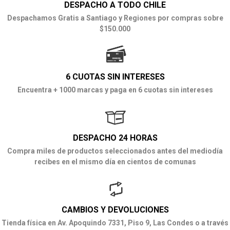
DESPACHO A TODO CHILE
Despachamos Gratis a Santiago y Regiones por compras sobre
$150.000
6 CUOTAS SIN INTERESES
Encuentra + 1000 marcas y paga en 6 cuotas sin intereses
DESPACHO 24 HORAS
Compra miles de productos seleccionados antes del mediodía
recibes en el mismo día en cientos de comunas
CAMBIOS Y DEVOLUCIONES
Tienda física en Av. Apoquindo 7331, Piso 9, Las Condes o a través