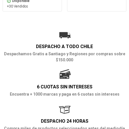
Disponible
+30 Vendidos
DESPACHO A TODO CHILE
Despachamos Gratis a Santiago y Regiones por compras sobre
$150.000
6 CUOTAS SIN INTERESES
Encuentra + 1000 marcas y paga en 6 cuotas sin intereses
DESPACHO 24 HORAS
Compra miles de productos seleccionados antes del mediodía