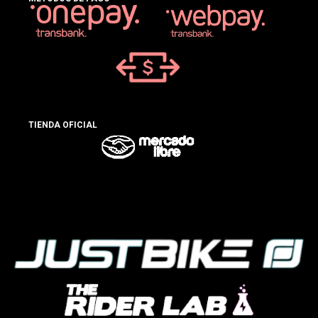
TIENDA OFICIAL