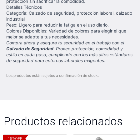
protección sin sacrificar la comodidad.
Detalles Técnicos
Categoría: Calzado de seguridad, protección laboral, calzado
industrial
Peso: Ligero para reducir la fatiga en el uso diario.
Colores Disponibles: Variedad de colores para elegir el que
mejor se adapte a tus necesidades.
Compra ahora y asegura tu seguridad en el trabajo con el
Calzado de Seguridad
. Provee protección, comodidad y
estilo en cada paso, cumpliendo con los más altos estándares
de seguridad para entornos laborales exigentes.
Los productos están sujetos a confirmación de stock.
Productos relacionados
15
%
OFF