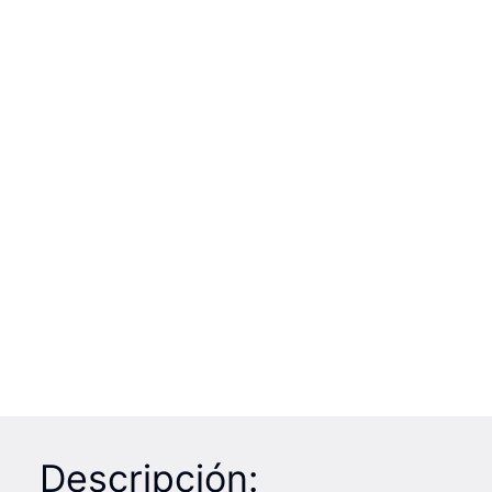
Descripción: