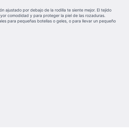
ajustado por debajo de la rodilla te siente mejor. El tejido
yor comodidad y para proteger la piel de las rozaduras.
onales para pequeñas botellas o geles, o para llevar un pequeño