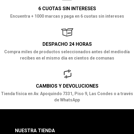
6 CUOTAS SIN INTERESES
Encuentra + 1000 marcas y paga en 6 cuotas sin intereses
DESPACHO 24 HORAS
Compra miles de productos seleccionados antes del mediodía
recibes en el mismo día en cientos de comunas
CAMBIOS Y DEVOLUCIONES
Tienda física en Av. Apoquindo 7331, Piso 9, Las Condes o a través
de WhatsApp
NUESTRA TIENDA