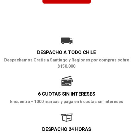
DESPACHO A TODO CHILE
Despachamos Gratis a Santiago y Regiones por compras sobre
$150.000
6 CUOTAS SIN INTERESES
Encuentra + 1000 marcas y paga en 6 cuotas sin intereses
DESPACHO 24 HORAS