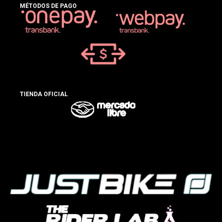
MÉTODOS DE PAGO
TIENDA OFICIAL