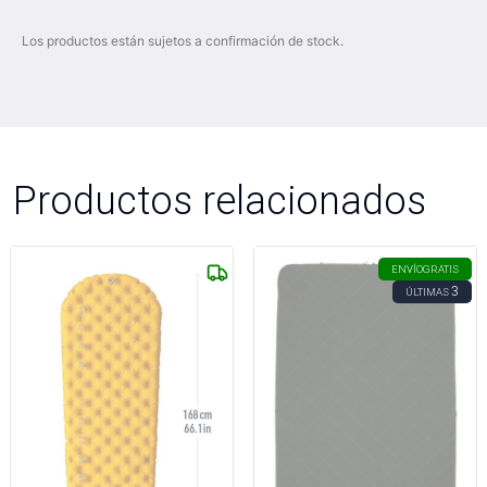
Los productos están sujetos a confirmación de stock.
Productos relacionados
ENVÍO
GRATIS
3
ÚLTIMAS