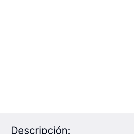
Descripción: