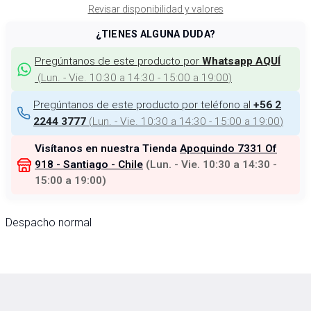
Revisar disponibilidad y valores
¿TIENES ALGUNA DUDA?
Pregúntanos de este producto por
Whatsapp AQUÍ
(
Lun. - Vie. 10:30 a 14:30 - 15:00 a 19:00
)
Pregúntanos de este producto por teléfono al
+56 2
(
Lun. - Vie. 10:30 a 14:30 - 15:00 a 19:00
)
2244 3777
Visítanos en nuestra Tienda
Apoquindo 7331 Of
918 - Santiago - Chile
(
Lun. - Vie. 10:30 a 14:30 -
15:00 a 19:00
)
Despacho normal