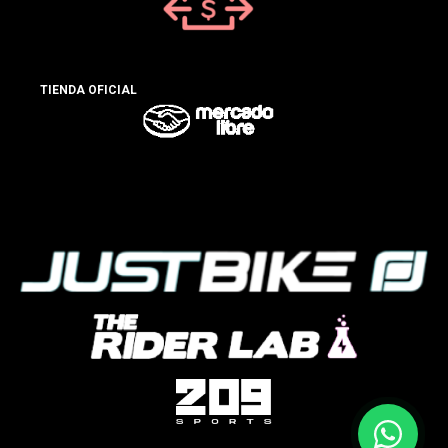
TIENDA OFICIAL