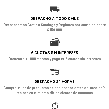
DESPACHO A TODO CHILE
Despachamos Gratis a Santiago y Regiones por compras sobre
$150.000
6 CUOTAS SIN INTERESES
Encuentra + 1000 marcas y paga en 6 cuotas sin intereses
DESPACHO 24 HORAS
Compra miles de productos seleccionados antes del mediodía
recibes en el mismo día en cientos de comunas