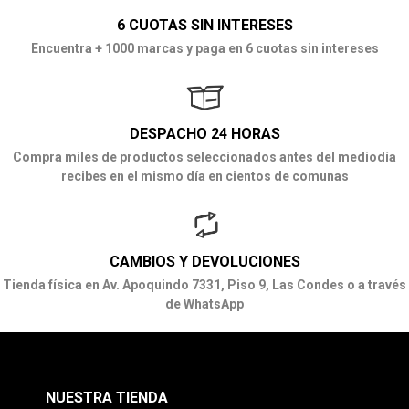
6 CUOTAS SIN INTERESES
Encuentra + 1000 marcas y paga en 6 cuotas sin intereses
DESPACHO 24 HORAS
Compra miles de productos seleccionados antes del mediodía
recibes en el mismo día en cientos de comunas
CAMBIOS Y DEVOLUCIONES
Tienda física en Av. Apoquindo 7331, Piso 9, Las Condes o a través
de WhatsApp
NUESTRA TIENDA