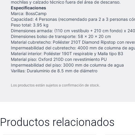
mochilas y calzado técnico fuera del área de descanso.
Especificaciones
Marca: BossCamp
Capacidad: 4 Personas (recomendado para 2 a 3 personas c
Peso total: 3.95 kg
Dimensiones armada: (110 cm vestíbulo + 210 cm fondo) x 24
Dimensiones bolso de transporte: 58 x 20 x 20 cm
Material cubretecho: Poliéster 210T Diamond Ripstop con reve
Impermeabilidad del cubretecho: 4000 mm de columna de ag
Material interior: Poliéster 190T respirable y Malla tipo B3
Material piso: Oxford 210D con revestimiento PU
Impermeabilidad del piso: 3000 mm de columna de agua
Varillas: Duraluminio de 8.5 mm de diámetro
Los productos están sujetos a confirmación de stock.
Productos relacionados